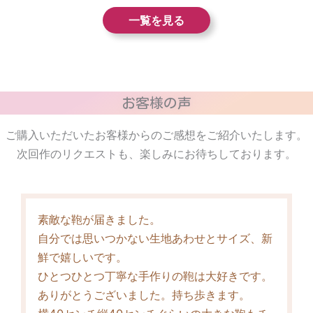
一覧を見る
お客様の声
ご購入いただいたお客様からのご感想をご紹介いたします。
次回作のリクエストも、楽しみにお待ちしております。
素敵な鞄が届きました。
自分では思いつかない生地あわせとサイズ、新
鮮で嬉しいです。
ひとつひとつ丁寧な手作りの鞄は大好きです。
ありがとうございました。持ち歩きます。